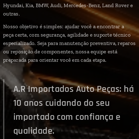
Hyundai, Kia, BMW, Audi, Mercedes-Benz, Land Rover e
outras.
Nosso objetivo é simples: ajudar você a encontrar a
peça certa, com segurança, agilidade e suporte técnico
especializado. Seja para manutenção preventiva, reparos
ou reposição de componentes, nossa equipe está
preparada para orientar você em cada etapa.
A.R Importados Auto Peças: há
10 anos cuidando do seu
importado com confiança e
qualidade.