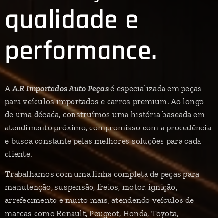
qualidade e
performance.
A
A.R Importados Auto Peças
é especializada em peças
para veículos importados e carros premium. Ao longo
de uma década, construímos uma história baseada em
atendimento próximo, compromisso com a procedência
e busca constante pelas melhores soluções para cada
cliente.
Trabalhamos com uma linha completa de peças para
manutenção, suspensão, freios, motor, ignição,
arrefecimento e muito mais, atendendo veículos de
marcas como Renault, Peugeot, Honda, Toyota,